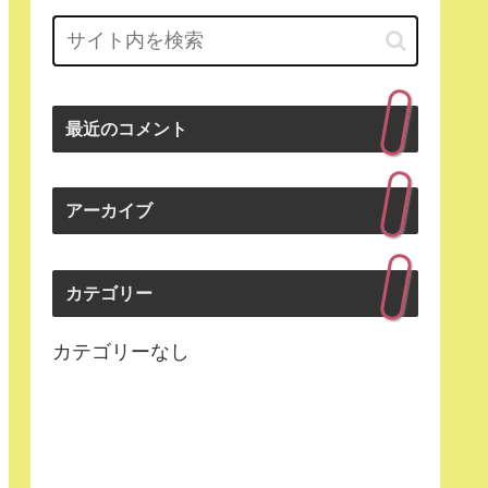
最近のコメント
アーカイブ
カテゴリー
カテゴリーなし