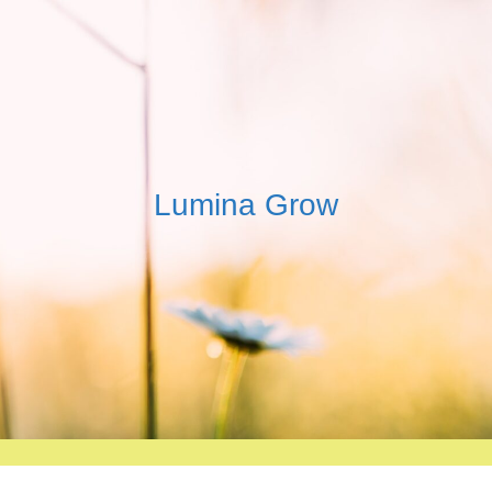
Lumina Grow