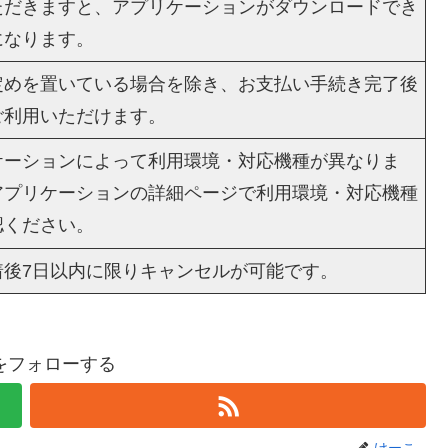
ただきますと、アプリケーションがダウンロードでき
になります。
定めを置いている場合を除き、お支払い手続き完了後
ご利用いただけます。
ケーションによって利用環境・対応機種が異なりま
アプリケーションの詳細ページで利用環境・対応機種
認ください。
着後7日以内に限りキャンセルが可能です。
をフォローする