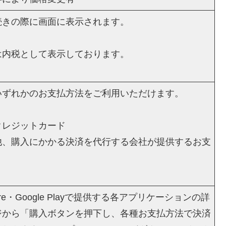
続きの際に画面に表示されます。
は内税として表示しております。
いずれかのお支払方法をご利用いただけます。
クレジットカード
他、購入にかかる決済を代行する会社が提供するお支
tore・Google Playで提供する各アプリケーションの詳
ジから「購入ボタンを押下し、各種お支払方法で決済